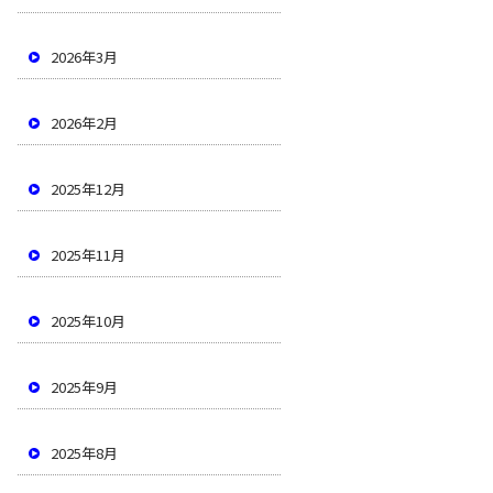
2026年3月
2026年2月
2025年12月
2025年11月
2025年10月
2025年9月
2025年8月