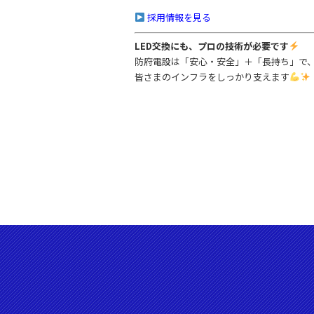
採用情報を見る
LED交換にも、プロの技術が必要です
防府電設は「安心・安全」＋「長持ち」で
皆さまのインフラをしっかり支えます