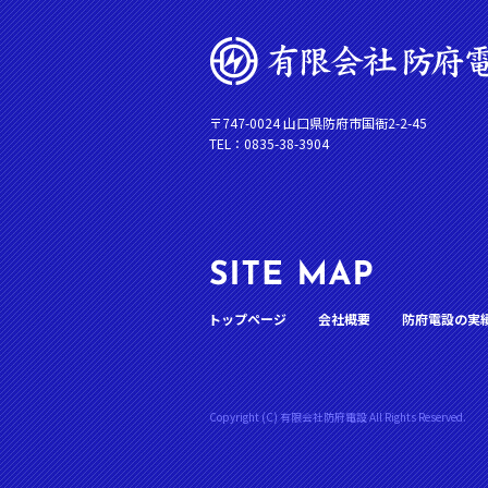
〒747-0024 山口県防府市国衙2-2-45
TEL：0835-38-3904
トップページ
会社概要
防府電設の実
Copyright (C) 有限会社防府電設 All Rights Reserved.