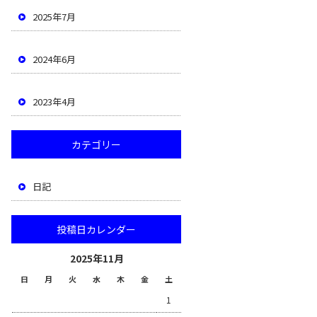
2025年7月
2024年6月
2023年4月
カテゴリー
日記
投稿日カレンダー
2025年11月
日
月
火
水
木
金
土
1