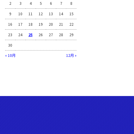
2
3
4
5
6
7
8
9
10
11
12
13
14
15
16
17
18
19
20
21
22
23
24
25
26
27
28
29
30
« 10月
12月 »