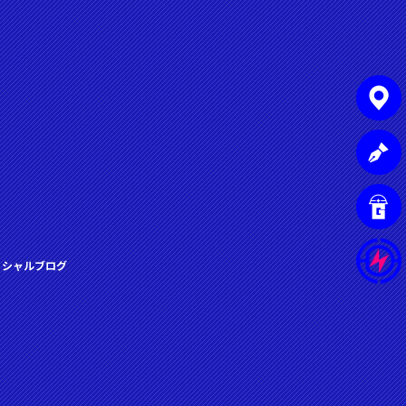
ィシャルブログ