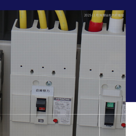
2025 11月|有限会社防府電設