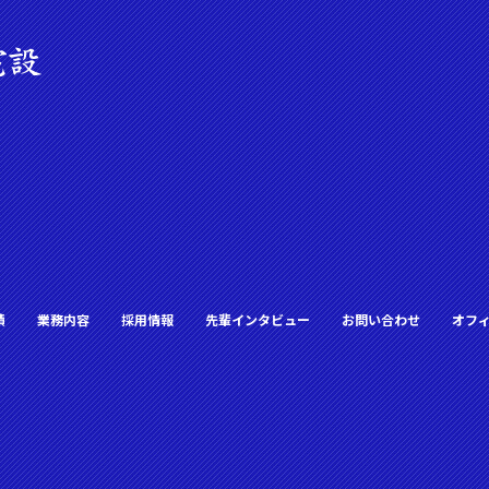
績
業務内容
採用情報
先輩インタビュー
お問い合わせ
オフ