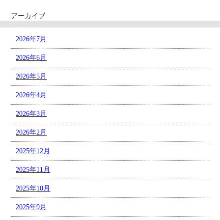
アーカイブ
2026年7月
2026年6月
2026年5月
2026年4月
2026年3月
2026年2月
2025年12月
2025年11月
2025年10月
2025年9月