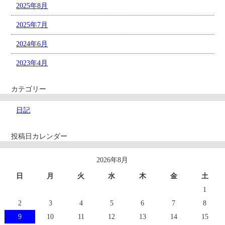
2025年8月
2025年7月
2024年6月
2023年4月
カテゴリー
日記
投稿日カレンダー
2026年8月
日
月
火
水
木
金
土
1
2
3
4
5
6
7
8
9
10
11
12
13
14
15