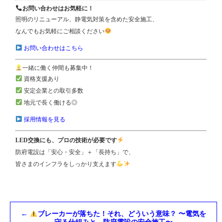
お問い合わせはお気軽に！
照明のリニューアル、静電気対策を含めた安全施工、
なんでもお気軽にご相談ください
お問い合わせはこちら
一緒に働く仲間も募集中！
資格支援あり
安定企業との取引多数
地元で長く働ける◎
採用情報を見る
LED交換にも、プロの技術が必要です
防府電設は「安心・安全」＋「長持ち」で、
皆さまのインフラをしっかり支えます
←
ブレーカーが落ちた！それ、どういう意味？ 〜電気を