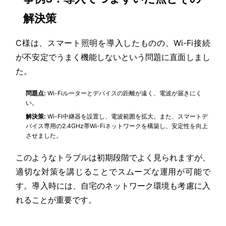
解決策
C様は、スマート照明を導入したものの、Wi-Fi接続
が不安定でうまく機能しないという問題に直面しまし
た。
問題点:
Wi-Fiルーターとデバイスの距離が遠く、電波が届きにく
い。
解決策:
Wi-Fi中継器を設置し、電波範囲を拡大。また、スマートデ
バイス専用の2.4GHz帯Wi-Fiネットワークを構築し、安定性を向上
させました。
このようなトラブルは初期段階でよく見られますが、
適切な対策を講じることでスムーズな運用が可能で
す。導入時には、自宅のネットワーク環境も考慮に入
れることが重要です。