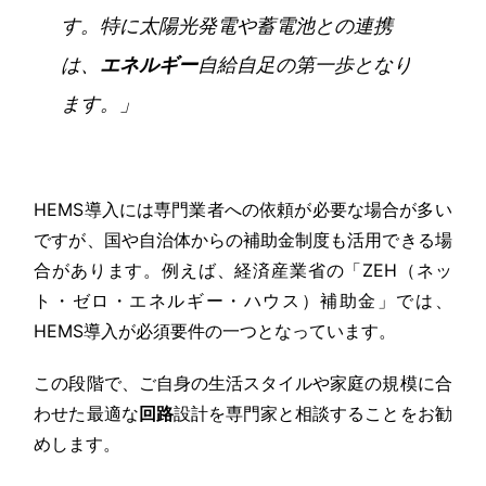
す。特に太陽光発電や蓄電池との連携
は、
エネルギー
自給自足の第一歩となり
ます。」
HEMS導入には専門業者への依頼が必要な場合が多い
ですが、国や自治体からの補助金制度も活用できる場
合があります。例えば、経済産業省の「ZEH（ネッ
ト・ゼロ・エネルギー・ハウス）補助金」では、
HEMS導入が必須要件の一つとなっています。
この段階で、ご自身の生活スタイルや家庭の規模に合
わせた最適な
回路
設計を専門家と相談することをお勧
めします。