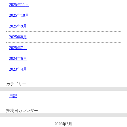
2025年11月
2025年10月
2025年9月
2025年8月
2025年7月
2024年6月
2023年4月
カテゴリー
日記
投稿日カレンダー
2026年3月