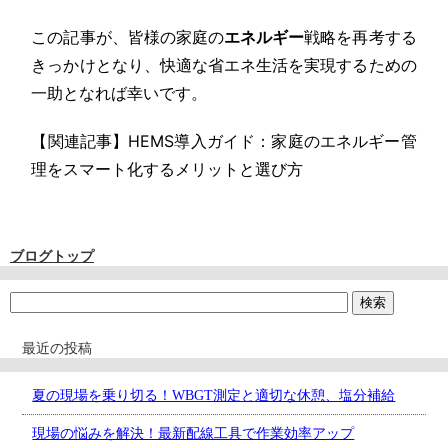
この記事が、皆様の家庭の
エネルギー
戦略を再考する
きっかけとなり、快適な省エネ生活を実現するための
一助となれば幸いです。
【関連記事】HEMS導入ガイド：家庭のエネルギー管
理をスマート化するメリットと選び方
ブログトップ
最近の投稿
夏の現場を乗り切る！WBGT測定と適切な休憩、塩分補給
現場の悩みを解決！最新配線工具で作業効率アップ