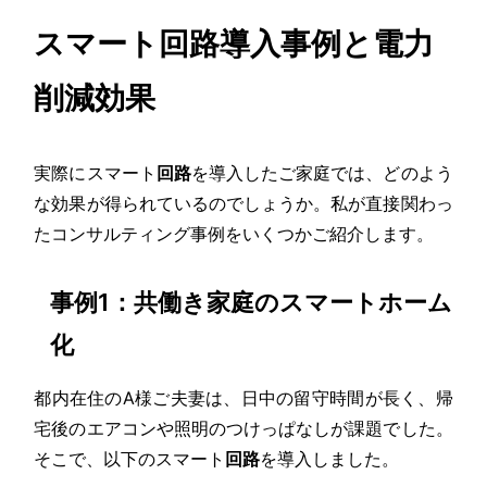
スマート回路導入事例と電力
削減効果
実際にスマート
回路
を導入したご家庭では、どのよう
な効果が得られているのでしょうか。私が直接関わっ
たコンサルティング事例をいくつかご紹介します。
事例1：共働き家庭のスマートホーム
化
都内在住のA様ご夫妻は、日中の留守時間が長く、帰
宅後のエアコンや照明のつけっぱなしが課題でした。
そこで、以下のスマート
回路
を導入しました。