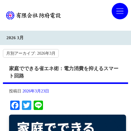
2026 3月
月別アーカイブ:
2026年3月
家庭でできる省エネ術：電力消費を抑えるスマー
ト回路
投稿日
2026年3月23日
Facebook
Twitter
Line