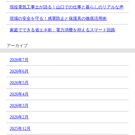
現役電気工事士が語る！山口での仕事と暮らしのリアルな声
現場の安全を守る！感電防止と保護具の徹底活用術
家庭でできる省エネ術：電力消費を抑えるスマート回路
アーカイブ
2026年7月
2026年6月
2026年5月
2026年4月
2026年3月
2026年2月
2025年12月