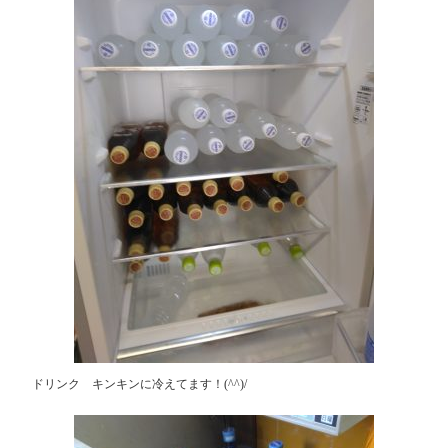
ドリンク キンキンに冷えてます！(^^)/