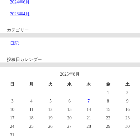
2024年6月
2023年4月
カテゴリー
日記
投稿日カレンダー
2025年8月
日
月
火
水
木
金
土
1
2
3
4
5
6
7
8
9
10
11
12
13
14
15
16
17
18
19
20
21
22
23
24
25
26
27
28
29
30
31