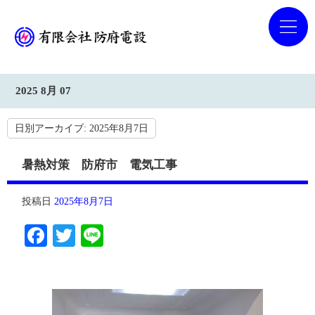
2025 8月 07
日別アーカイブ:
2025年8月7日
暑熱対策 防府市 電気工事
投稿日
2025年8月7日
Facebook
Twitter
Line