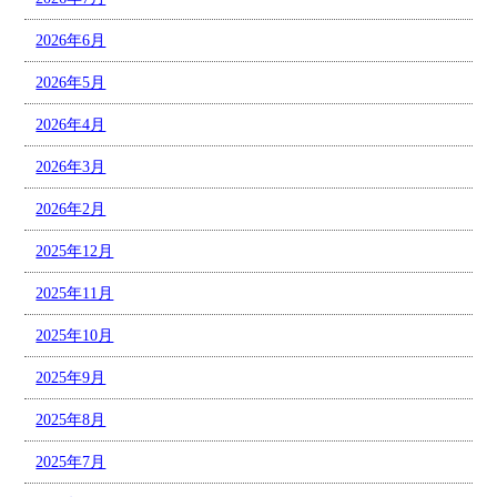
2026年6月
2026年5月
2026年4月
2026年3月
2026年2月
2025年12月
2025年11月
2025年10月
2025年9月
2025年8月
2025年7月